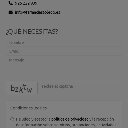
925 222 939
info
farmaciastoledo.es
¿QUÉ NECESITAS?
captcha
Condiciones legales
He leído y acepto la
política de privacidad
y la recepción
de información sobre servicios, promociones, actividades