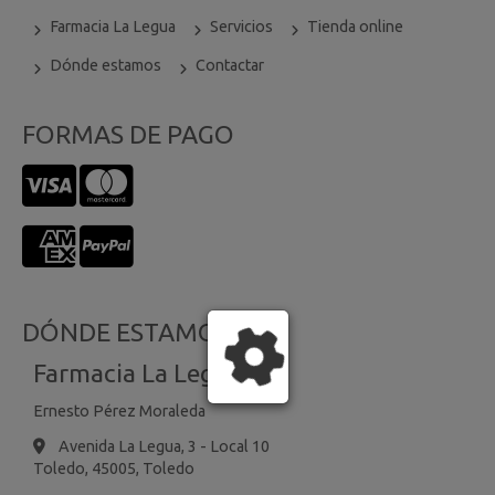
Farmacia La Legua
Servicios
Tienda online
Dónde estamos
Contactar
FORMAS DE PAGO
DÓNDE ESTAMOS
Farmacia La Legua
Ernesto Pérez Moraleda
Avenida La Legua, 3 - Local 10
Toledo,
45005,
Toledo