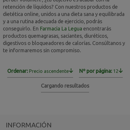
retención de líquidos? Con nuestros productos de
dietética online, unidos a una dieta sana y equilibrada
y a una rutina adecuada de ejercicio, podrás
conseguirlo. En
Farmacia La Legua
encontrarás
productos quemagrasas, saciantes, diuréticos,
digestivos o bloqueadores de calorías. Consúltanos y
te informaremos sin compromiso.
Ordenar:
Nº por página:
Precio ascendente
12
Cargando resultados
INFORMACIÓN