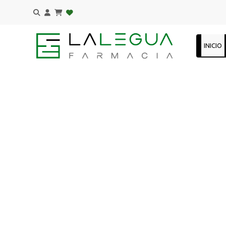
INICIO