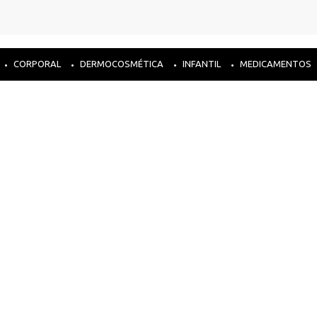
CORPORAL
DERMOCOSMÉTICA
INFANTIL
MEDICAMENTOS