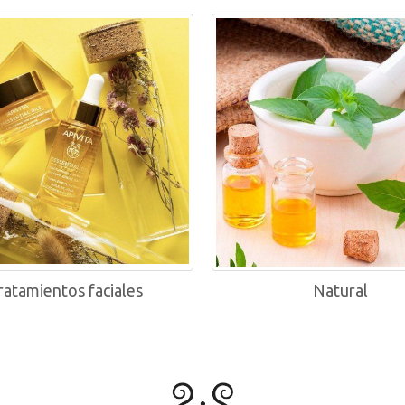
ratamientos faciales
Natural