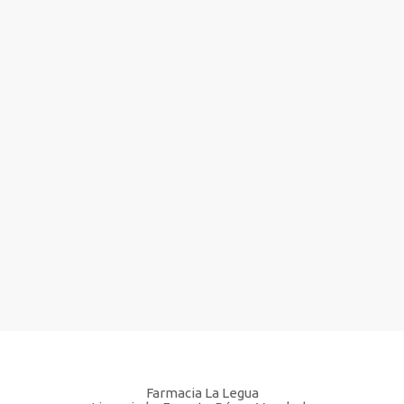
Farmacia La Legua