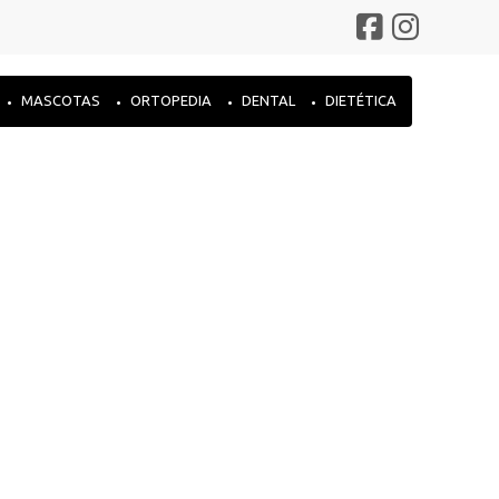
MASCOTAS
ORTOPEDIA
DENTAL
DIETÉTICA