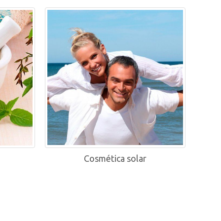
Cosmética solar