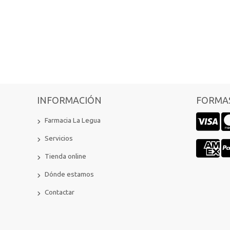
INFORMACIÓN
FORMAS
Farmacia La Legua
Servicios
Tienda online
Dónde estamos
Contactar