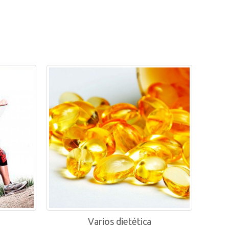
Varios dietética