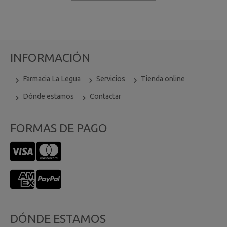
INFORMACIÓN
Farmacia La Legua
Servicios
Tienda online
Dónde estamos
Contactar
FORMAS DE PAGO
DÓNDE ESTAMOS