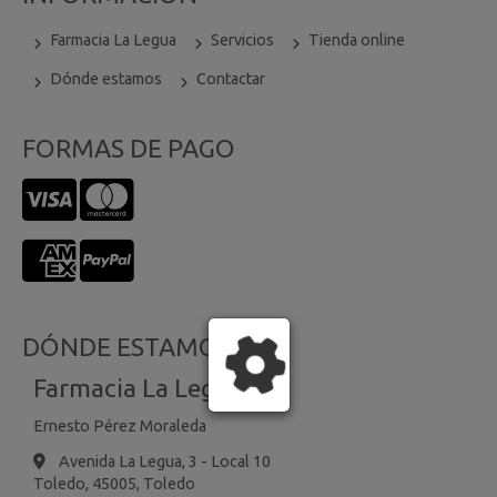
Farmacia La Legua
Servicios
Tienda online
Dónde estamos
Contactar
FORMAS DE PAGO
DÓNDE ESTAMOS
Farmacia La Legua
Ernesto Pérez Moraleda
Avenida La Legua, 3 - Local 10
Toledo,
45005,
Toledo