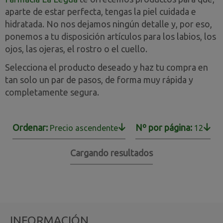
aparte de estar perfecta, tengas la piel cuidada e
hidratada. No nos dejamos ningún detalle y, por eso,
ponemos a tu disposición artículos para los labios, los
ojos, las ojeras, el rostro o el cuello.
Selecciona el producto deseado y haz tu compra en
tan solo un par de pasos, de forma muy rápida y
completamente segura.
Ordenar:
Nº por página:
Precio ascendente
12
Cargando resultados
INFORMACIÓN