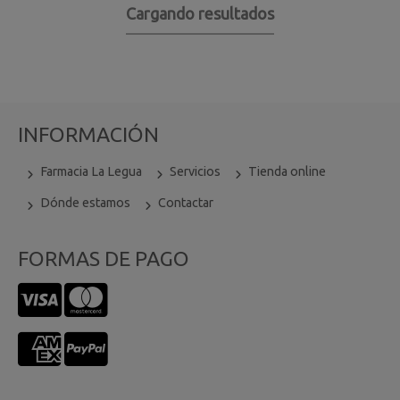
Cargando resultados
INFORMACIÓN
Farmacia La Legua
Servicios
Tienda online
Dónde estamos
Contactar
FORMAS DE PAGO