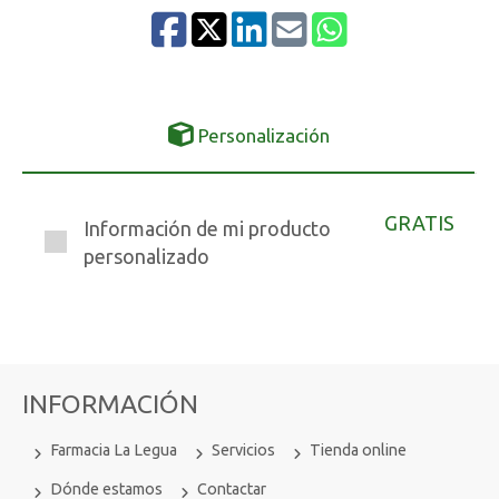
Personalización
GRATIS
Información de mi producto
personalizado
INFORMACIÓN
Farmacia La Legua
Servicios
Tienda online
Dónde estamos
Contactar