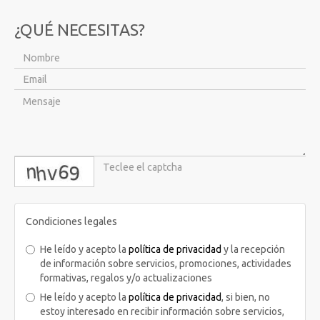
¿QUÉ NECESITAS?
captcha
Condiciones legales
He leído y acepto la
política de privacidad
y la recepción
de información sobre servicios, promociones, actividades
formativas, regalos y/o actualizaciones
He leído y acepto la
política de privacidad
, si bien, no
estoy interesado en recibir información sobre servicios,