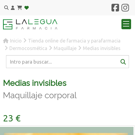
Inicio
Tienda online de farmacia y parafarmacia
Dermocosmética
Maquillaje
Medias invisibles
Medias invisibles
Maquillaje corporal
23 €