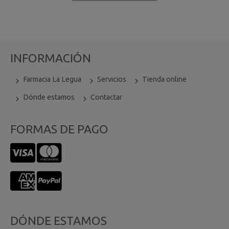
INFORMACIÓN
Farmacia La Legua
Servicios
Tienda online
Dónde estamos
Contactar
FORMAS DE PAGO
DÓNDE ESTAMOS