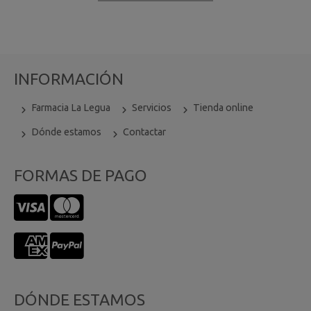
INFORMACIÓN
Farmacia La Legua
Servicios
Tienda online
Dónde estamos
Contactar
FORMAS DE PAGO
DÓNDE ESTAMOS