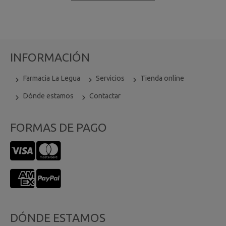
INFORMACIÓN
Farmacia La Legua
Servicios
Tienda online
Dónde estamos
Contactar
FORMAS DE PAGO
DÓNDE ESTAMOS