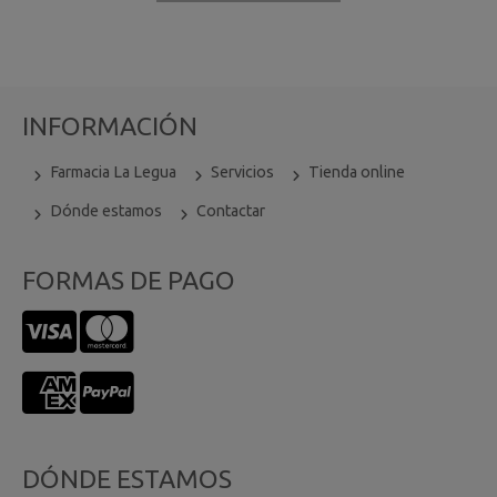
INFORMACIÓN
Farmacia La Legua
Servicios
Tienda online
Dónde estamos
Contactar
FORMAS DE PAGO
DÓNDE ESTAMOS