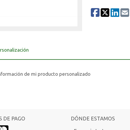
rsonalización
nformación de mi producto personalizado
 DE PAGO
DÓNDE ESTAMOS