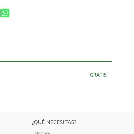
GRATIS
¿QUÉ NECESITAS?