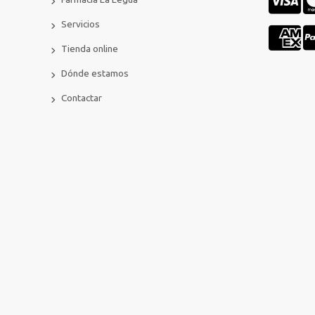
Servicios
Tienda online
Dónde estamos
Contactar