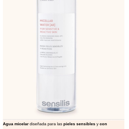
Agua micelar
diseñada para las
pieles sensibles
y
con