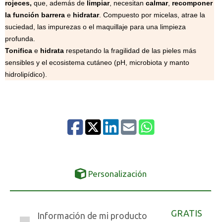
rojeces,
que, además de
limpiar
, necesitan
calmar
,
recomponer
la función barrera
e
hidratar
. Compuesto por micelas, atrae la
suciedad, las impurezas o el maquillaje para una limpieza
profunda.
Tonifica
e
hidrata
respetando la fragilidad de las pieles más
sensibles y el ecosistema cutáneo (pH, microbiota y manto
hidrolipídico).
Personalización
GRATIS
Información de mi producto