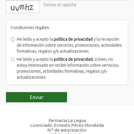
captcha
Condiciones legales
He leído y acepto la
política de privacidad
y la recepción
de información sobre servicios, promociones, actividades
formativas, regalos y/o actualizaciones
He leído y acepto la
política de privacidad
, si bien, no
estoy interesado en recibir información sobre servicios,
promociones, actividades formativas, regalos y/o
actualizaciones
Enviar
Farmacia La Legua
Licenciado: Ernesto Pérez Moraleda
N.º de autorización: