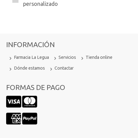
personalizado
INFORMACIÓN
Farmacia La Legua
Servicios
Tienda online
Dónde estamos
Contactar
FORMAS DE PAGO