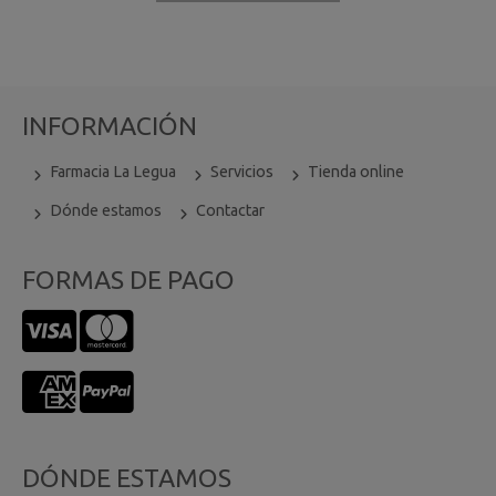
INFORMACIÓN
Farmacia La Legua
Servicios
Tienda online
Dónde estamos
Contactar
FORMAS DE PAGO
DÓNDE ESTAMOS