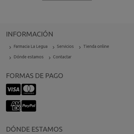
INFORMACIÓN
Farmacia La Legua
Servicios
Tienda online
Dónde estamos
Contactar
FORMAS DE PAGO
DÓNDE ESTAMOS