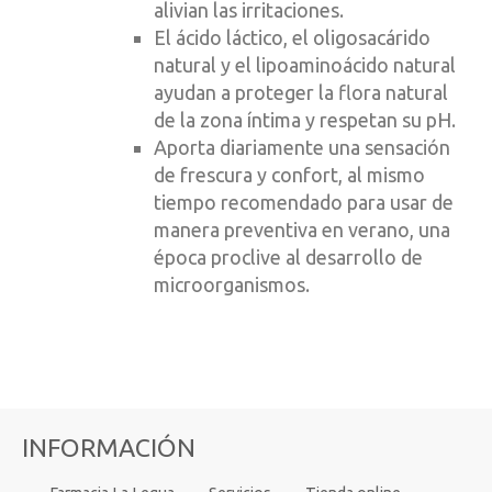
alivian las irritaciones.
El ácido láctico, el oligosacárido
natural y el lipoaminoácido natural
ayudan a proteger la flora natural
de la zona íntima y respetan su pH.
Aporta diariamente una sensación
de frescura y confort, al mismo
tiempo recomendado para usar de
manera preventiva en verano, una
época proclive al desarrollo de
microorganismos.
INFORMACIÓN