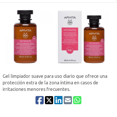
Gel limpiador suave para uso diario que ofrece una
protección extra de la zona íntima en casos de
irritaciones menores frecuentes.