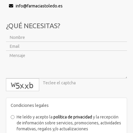
info
farmaciastoledo.es
¿QUÉ NECESITAS?
captcha
Condiciones legales
He leído y acepto la
política de privacidad
y la recepción
de información sobre servicios, promociones, actividades
formativas, regalos y/o actualizaciones