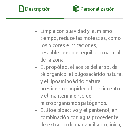
Descripción
Personalización
Limpia con suavidad y, al mismo
tiempo, reduce las molestias, como
los picores e irritaciones,
restableciendo el equilibrio natural
de la zona.
El propóleo, el aceite del árbol de
té orgánico, el oligosacárido natural
y el lipoaminoácido natural
previenen e impiden el crecimiento
y el mantenimiento de
microorganismos patógenos.
El áloe bioactivo y el pantenol, en
combinación con agua procedente
de extracto de manzanilla orgánica,