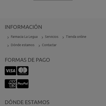
INFORMACIÓN
Farmacia La Legua
Servicios
Tienda online
Dónde estamos
Contactar
FORMAS DE PAGO
DÓNDE ESTAMOS