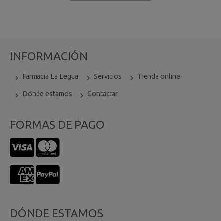
INFORMACIÓN
Farmacia La Legua
Servicios
Tienda online
Dónde estamos
Contactar
FORMAS DE PAGO
DÓNDE ESTAMOS