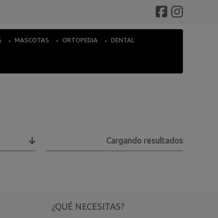
S
MASCOTAS
ORTOPEDIA
DENTAL
Cargando resultados
¿QUÉ NECESITAS?