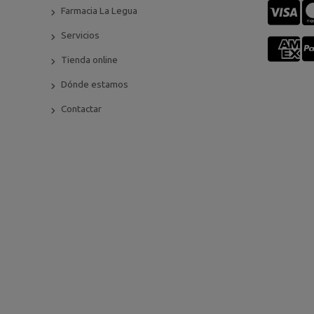
Farmacia La Legua
Servicios
Tienda online
Dónde estamos
Contactar