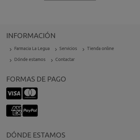
INFORMACIÓN
Farmacia La Legua
Servicios
Tienda online
Dónde estamos
Contactar
FORMAS DE PAGO
DÓNDE ESTAMOS