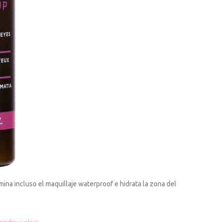
mina incluso el maquillaje waterproof e hidrata la zona del