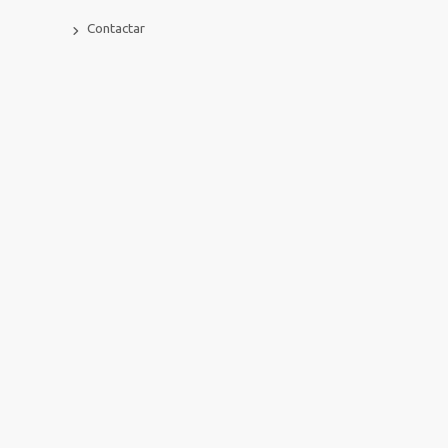
Contactar