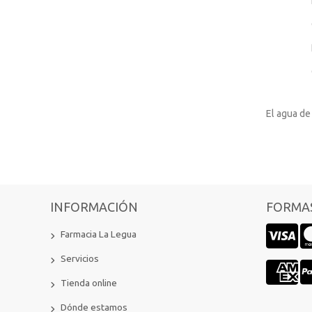
El agua de
INFORMACIÓN
FORMAS
Farmacia La Legua
Servicios
Tienda online
Dónde estamos