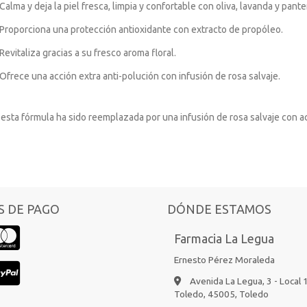
Calma y deja la piel fresca, limpia y confortable con oliva, lavanda y pante
Proporciona una protección antioxidante con extracto de propóleo.
Revitaliza gracias a su fresco aroma floral.
Ofrece una acción extra anti-polución con infusión de rosa salvaje.
 esta fórmula ha sido reemplazada por una infusión de rosa salvaje con a
 DE PAGO
DÓNDE ESTAMOS
Farmacia La Legua
Ernesto Pérez Moraleda
Avenida La Legua, 3 - Local 
Toledo,
45005,
Toledo