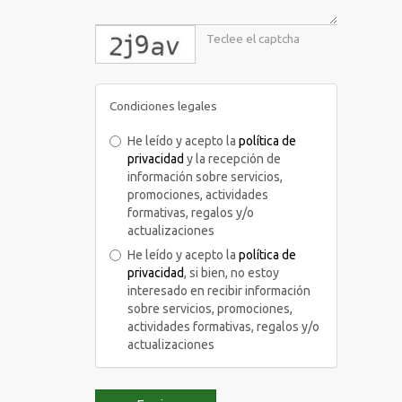
captcha
Condiciones legales
He leído y acepto la
política de
privacidad
y la recepción de
información sobre servicios,
promociones, actividades
formativas, regalos y/o
actualizaciones
He leído y acepto la
política de
privacidad
, si bien, no estoy
interesado en recibir información
sobre servicios, promociones,
actividades formativas, regalos y/o
actualizaciones