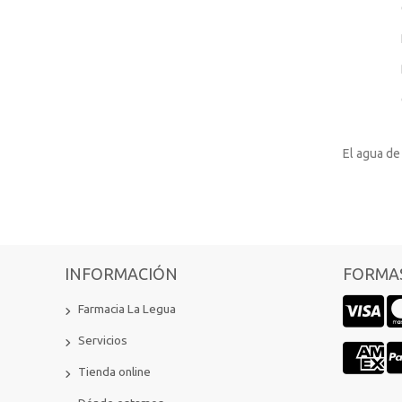
El agua de
INFORMACIÓN
FORMAS
Farmacia La Legua
Servicios
Tienda online