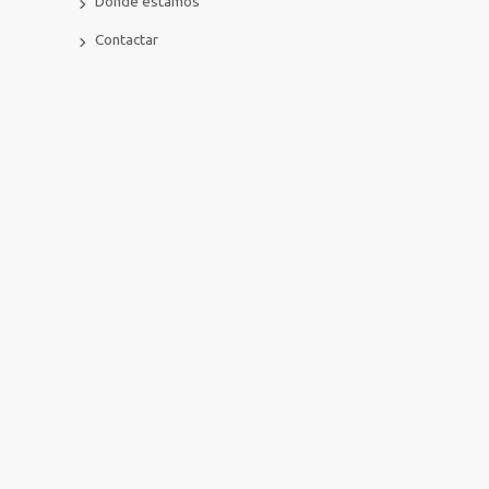
Dónde estamos
Contactar