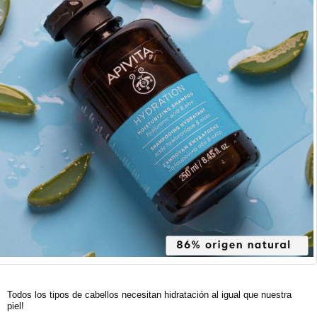
Todos los tipos de cabellos necesitan hidratación al igual que nuestra
piel!