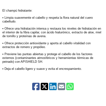
El champú hidratante:
• Limpia suavemente el cabello y respeta la flora natural del cuero
cabelludo.
• Ofrece una hidratación intensa y restaura los niveles de hidratación en
el interior de la fibra capilar, con ácido hialurónico, extracto de aloe, miel
de tomillo y proteínas de avena.
• Ofrece protección antioxidante y aporta al cabello vitalidad con
extractos de romero y propóleo.
• Previene las puntas abiertas y protege el cabello de los factores
externos (contaminantes atmosféricos y herramientas térmicas de
peinado) con APISHIELD SH.
• Deja el cabello ligero y suave y evita el encrespamiento.