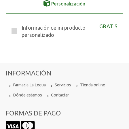
Personalización
GRATIS
Información de mi producto
personalizado
INFORMACIÓN
Farmacia La Legua
Servicios
Tienda online
Dónde estamos
Contactar
FORMAS DE PAGO