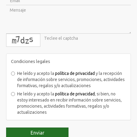
captcha
Condiciones legales
He leído y acepto la
política de privacidad
y la recepción
de información sobre servicios, promociones, actividades
formativas, regalos y/o actualizaciones
He leído y acepto la
política de privacidad
, si bien, no
estoy interesado en recibir información sobre servicios,
promociones, actividades formativas, regalos y/o
actualizaciones
Enviar