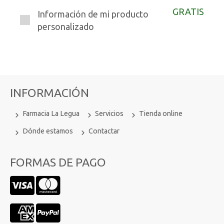
GRATIS
Información de mi producto
personalizado
INFORMACIÓN
Farmacia La Legua
Servicios
Tienda online
Dónde estamos
Contactar
FORMAS DE PAGO