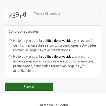
captcha
Condiciones legales
He leído y acepto la
política de privacidad
y la recepción
de información sobre servicios, promociones, actividades
formativas, regalos y/o actualizaciones
He leído y acepto la
política de privacidad
, si bien, no
estoy interesado en recibir información sobre servicios,
promociones, actividades formativas, regalos y/o
actualizaciones
Enviar
Farmacia La Legua