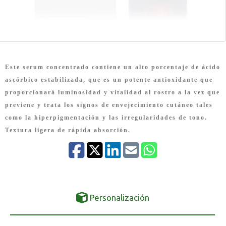
Este serum concentrado contiene un alto porcentaje de ácido
ascórbico estabilizada, que es un potente antioxidante que
proporcionará luminosidad y vitalidad al rostro a la vez que
previene y trata los signos de envejecimiento cutáneo tales
como la hiperpigmentación y las irregularidades de tono.
Textura ligera de rápida absorción.
Personalización