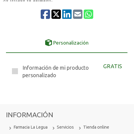
No testado en animales.
Personalización
GRATIS
Información de mi producto
personalizado
INFORMACIÓN
Farmacia La Legua
Servicios
Tienda online