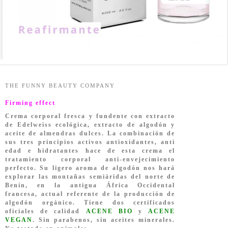
THE FUNNY BEAUTY COMPANY
Firming effect
Crema corporal fresca y fundente con extracto
de Edelweiss ecológica, extracto de algodón y
aceite de almendras dulces. La combinación de
sus tres principios activos antioxidantes, anti
edad e hidratantes hace de esta crema el
tratamiento corporal anti-envejecimiento
perfecto. Su ligero aroma de algodón nos hará
explorar las montañas semiáridas del norte de
Benín, en la antigua África Occidental
francesa, actual referente de la producción de
algodón orgánico. Tiene dos certificados
oficiales de calidad
ACENE BIO
y
ACENE
VEGAN
.
Sin parabenos, sin aceites minerales.