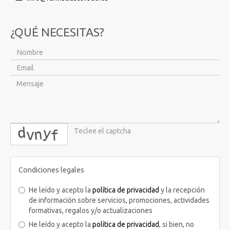
¿QUÉ NECESITAS?
captcha
Condiciones legales
He leído y acepto la
política de privacidad
y la recepción
de información sobre servicios, promociones, actividades
formativas, regalos y/o actualizaciones
He leído y acepto la
política de privacidad
, si bien, no