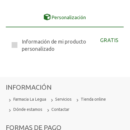
Personalización
GRATIS
Información de mi producto
personalizado
INFORMACIÓN
Farmacia La Legua
Servicios
Tienda online
Dónde estamos
Contactar
FORMAS DE PAGO