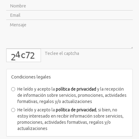
captcha
Condiciones legales
He leído y acepto la
política de privacidad
y la recepción
de información sobre servicios, promociones, actividades
formativas, regalos y/o actualizaciones
He leído y acepto la
política de privacidad
, si bien, no
estoy interesado en recibir información sobre servicios,
promociones, actividades formativas, regalos y/o
actualizaciones