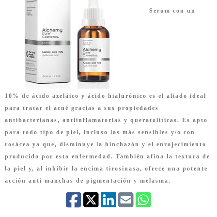
Serum con un
10% de ácido azeláico y ácido hialurónico es el aliado ideal
para tratar el acné gracias a sus propiedades
antibacterianas, antiinflamatorias y queratolíticas. Es apto
para todo tipo de piel, incluso las más sensibles y/o con
rosácea ya que, disminuye la hinchazón y el enrojecimiento
producido por esta enfermedad. También afina la textura de
la piel y, al inhibir la encima tirosinasa, ofrece una potente
acción anti manchas de pigmentación y melasma.